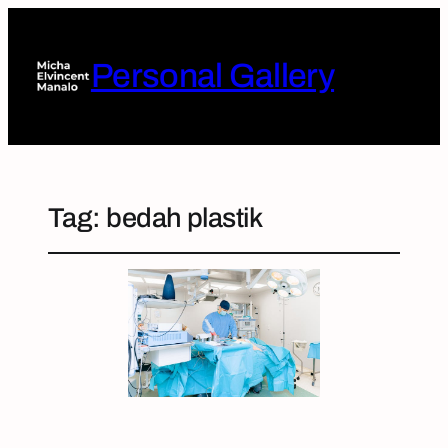
Personal Gallery
Tag:
bedah plastik