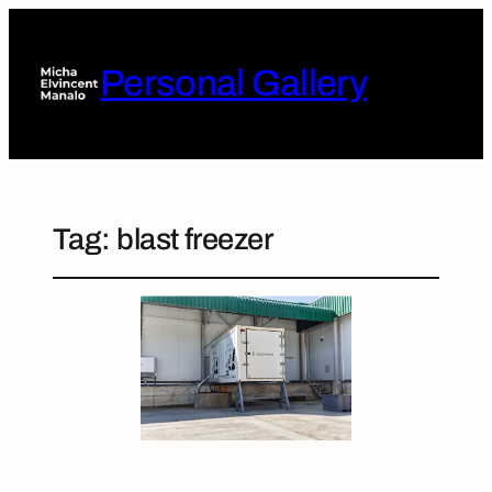
Personal Gallery
Tag:
blast freezer