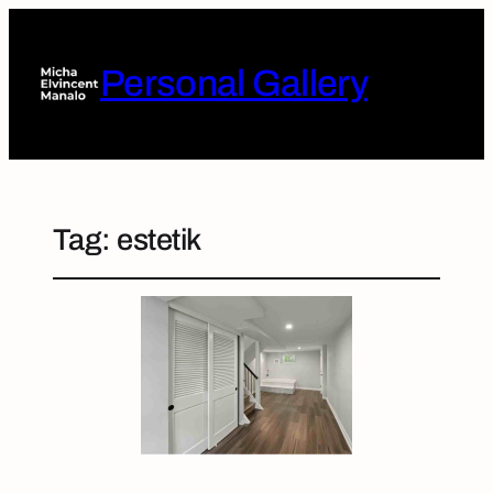
Personal Gallery
Tag:
estetik