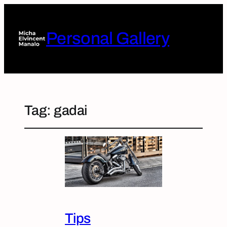
Personal Gallery
Tag:
gadai
Tips