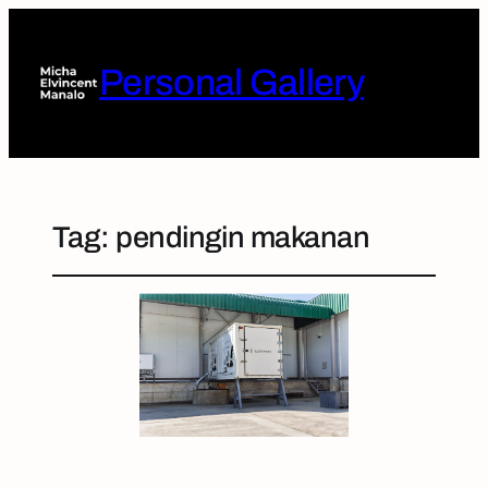
Personal Gallery
Tag:
pendingin makanan