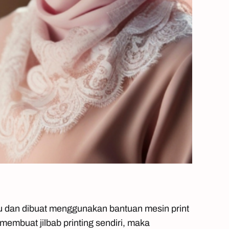
entu dan dibuat menggunakan bantuan mesin
print
n membuat jilbab
printing
sendiri, maka