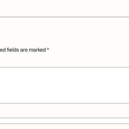
ed fields are marked
*