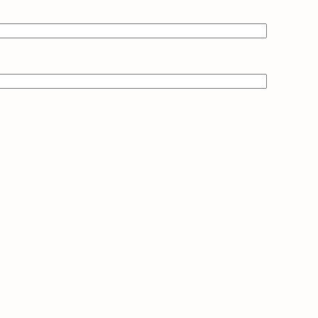
Instagram
Facebook
X