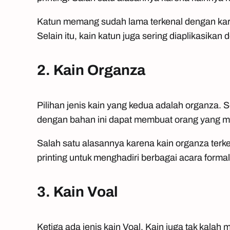
Katun memang sudah lama terkenal dengan karak
Selain itu, kain katun juga sering diaplikasik
2. Kain Organza
Pilihan jenis kain yang kedua adalah organza. 
dengan bahan ini dapat membuat orang yang 
Salah satu alasannya karena kain organza te
printing
untuk menghadiri berbagai acara formal
3. Kain Voal
Ketiga ada jenis kain Voal. Kain juga tak kalah