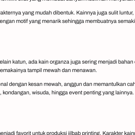
ternya yang mudah dibentuk. Kainnya juga sulit luntur,
an dengan motif yang menarik sehingga membuatnya semaki
Selain katun, ada kain organza juga sering menjadi baha
memakainya tampil mewah dan menawan.
rkenal dengan kesan mewah, anggun dan memantulkan ca
, kondangan, wisuda, hingga event penting yang lainnya.
 menjadi favorit untuk produksi jilbab printing. Karakter