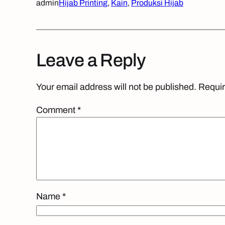
admin
Hijab Printing
, 
Kain
, 
Produksi Hijab
Leave a Reply
Your email address will not be published.
Requir
Comment
*
Name
*