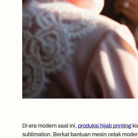
Di era modern saat ini,
produksi hijab
printing
ki
sublimation
. Berkat bantuan mesin cetak modern 