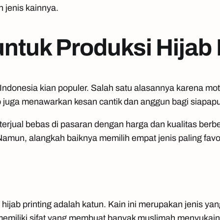
 jenis kainnya.
untuk Produksi Hijab
Indonesia kian populer. Salah satu alasannya karena mot
ijab juga menawarkan kesan cantik dan anggun bagi siap
ng terjual bebas di pasaran dengan harga dan kualitas b
amun, alangkah baiknya memilih empat jenis paling favori
 hijab
printing
adalah katun. Kain ini merupakan jenis yang
 memiliki sifat yang membuat banyak muslimah menyukai