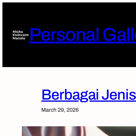
Skip
to
content
Personal Gall
Berbagai Jenis 
March 29, 2026