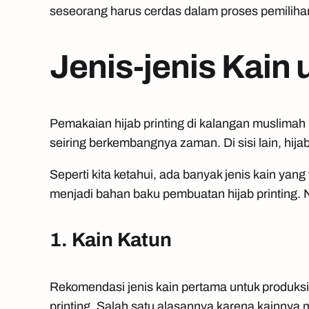
seseorang harus cerdas dalam proses pemilihan
Jenis-jenis Kain 
Pemakaian hijab printing di kalangan muslimah 
seiring berkembangnya zaman. Di sisi lain, h
Seperti kita ketahui, ada banyak jenis kain ya
menjadi bahan baku pembuatan hijab printing. N
1. Kain Katun
Rekomendasi jenis kain pertama untuk produksi
printing
. Salah satu alasannya karena kainnya