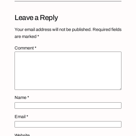
Leave a Reply
Your email address will not be published.
Required fields
are marked
*
Comment
*
Name
*
Email
*
Website