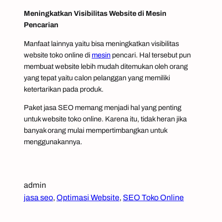
Meningkatkan Visibilitas Website di Mesin
Pencarian
Manfaat lainnya yaitu bisa meningkatkan visibilitas
website toko
online
di
mesin
pencari. Hal tersebut pun
membuat website lebih mudah ditemukan oleh orang
yang tepat yaitu calon pelanggan yang memiliki
ketertarikan pada produk.
Paket jasa SEO memang menjadi hal yang penting
untuk website toko
online
. Karena itu, tidak heran jika
banyak orang mulai mempertimbangkan untuk
menggunakannya.
admin
jasa seo
, 
Optimasi Website
, 
SEO Toko Online