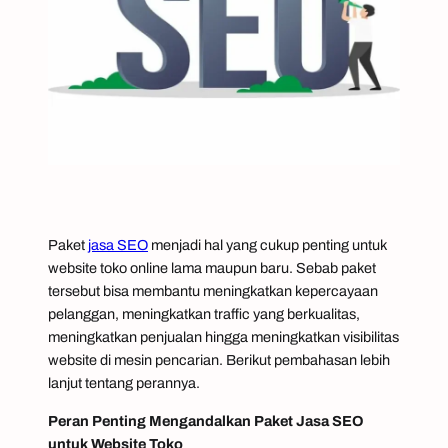
Paket
jasa SEO
menjadi hal yang cukup penting untuk
website toko
online
lama maupun baru. Sebab paket
tersebut bisa membantu meningkatkan kepercayaan
pelanggan, meningkatkan
traffic
yang berkualitas,
meningkatkan penjualan hingga meningkatkan visibilitas
website di mesin pencarian. Berikut pembahasan lebih
lanjut tentang perannya.
Peran Penting Mengandalkan Paket Jasa SEO
untuk Website Toko