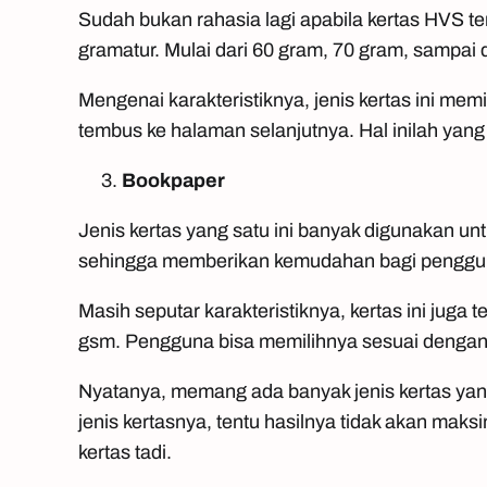
Sudah bukan rahasia lagi apabila kertas HVS ter
gramatur. Mulai dari 60 gram, 70 gram, sampai
Mengenai karakteristiknya, jenis kertas ini memi
tembus ke halaman selanjutnya. Hal inilah yang
Bookpaper
Jenis kertas yang satu ini banyak digunakan untu
sehingga memberikan kemudahan bagi pengguna
Masih seputar karakteristiknya, kertas ini juga 
gsm. Pengguna bisa memilihnya sesuai dengan
Nyatanya, memang ada banyak jenis kertas yang
jenis kertasnya, tentu hasilnya tidak akan mak
kertas tadi.