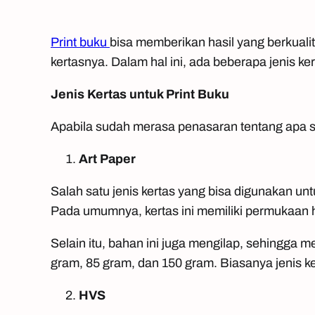
Print buku
bisa memberikan hasil yang berkuali
kertasnya. Dalam hal ini, ada beberapa jenis ke
Jenis Kertas untuk Print Buku
Apabila sudah merasa penasaran tentang apa s
Art Paper
Salah satu jenis kertas yang bisa digunakan un
Pada umumnya, kertas ini memiliki permukaan h
Selain itu, bahan ini juga mengilap, sehingga m
gram, 85 gram, dan 150 gram. Biasanya jenis k
HVS