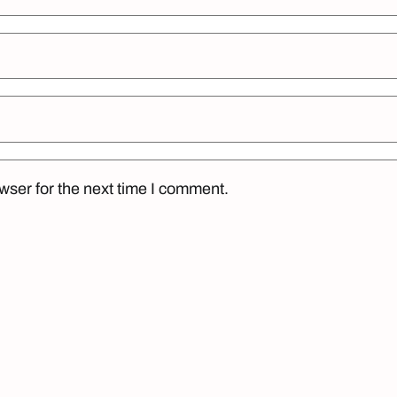
wser for the next time I comment.