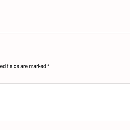
ed fields are marked
*