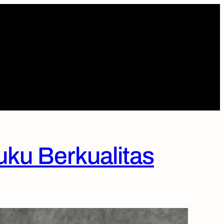
uku Berkualitas