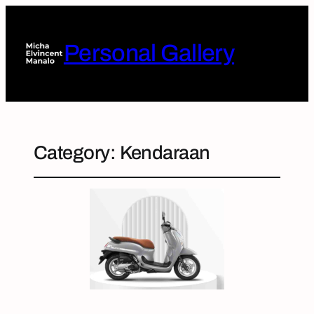
Personal Gallery
Category:
Kendaraan